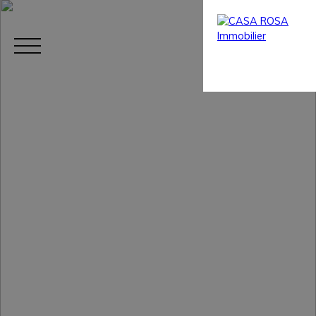
Menu
Estimation