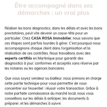
Être accompagné dans ses
démarches : un vrai plus
Réaliser les bons diagnostics, dans les délais et avec les bons
prestataires, peut vite devenir un casse-tête pour un
particulier. Chez
CASA ROSA Immobilier
, nous savons que
ces étapes sont parfois lourdes à gérer. C’est pourquoi nous
accompagnons chaque client dans l’organisation et la
réalisation de ces contrôles. Nous travaillons avec des
experts certifiés
en Martinique pour garantir des
diagnostics à jour, conformes et acceptés sans réserve par
les notaires ou les agences bancaires.
Que vous soyez vendeur ou bailleur, nous prenons en charge
cette partie technique pour vous permettre de vous
concentrer sur l’essentiel : réussir votre transaction. Grâce à
notre parfaite connaissance du marché local, nous vous
conseillons sur les délais à anticiper, les documents à
préparer, et les démarches à suivre.