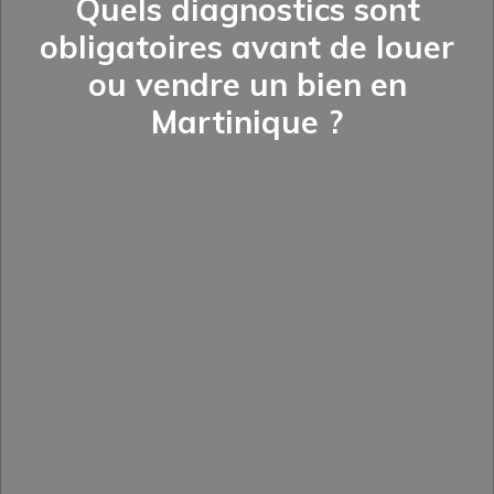
Quels diagnostics sont
obligatoires avant de louer
ou vendre un bien en
Martinique ?