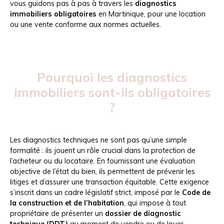
vous guidons pas à pas à travers les
diagnostics
immobiliers obligatoires
en Martinique, pour une location
ou une vente conforme aux normes actuelles.
Pourquoi les diagnostics
immobiliers sont-ils obligatoires
?
Les diagnostics techniques ne sont pas qu’une simple
formalité : ils jouent un rôle crucial dans la protection de
l’acheteur ou du locataire. En fournissant une évaluation
objective de l’état du bien, ils permettent de prévenir les
litiges et d’assurer une transaction équitable. Cette exigence
s’inscrit dans un cadre législatif strict, imposé par le
Code de
la construction et de l’habitation
, qui impose à tout
propriétaire de présenter un
dossier de diagnostic