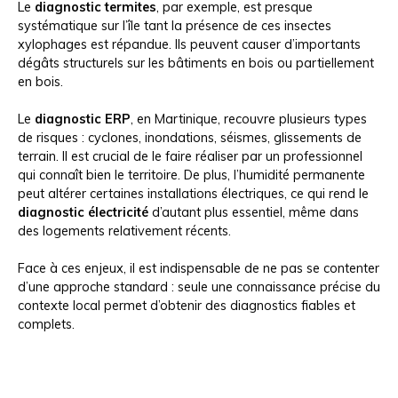
Le
diagnostic termites
, par exemple, est presque
systématique sur l’île tant la présence de ces insectes
xylophages est répandue. Ils peuvent causer d’importants
dégâts structurels sur les bâtiments en bois ou partiellement
en bois.
Le
diagnostic ERP
, en Martinique, recouvre plusieurs types
de risques : cyclones, inondations, séismes, glissements de
terrain. Il est crucial de le faire réaliser par un professionnel
qui connaît bien le territoire. De plus, l’humidité permanente
peut altérer certaines installations électriques, ce qui rend le
diagnostic électricité
d’autant plus essentiel, même dans
des logements relativement récents.
Face à ces enjeux, il est indispensable de ne pas se contenter
d’une approche standard : seule une connaissance précise du
contexte local permet d’obtenir des diagnostics fiables et
complets.