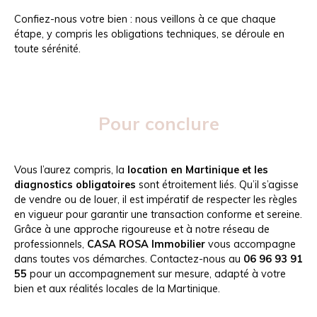
Confiez-nous votre bien : nous veillons à ce que chaque
étape, y compris les obligations techniques, se déroule en
toute sérénité.
Pour conclure
Vous l’aurez compris, la
location en Martinique et les
diagnostics obligatoires
sont étroitement liés. Qu’il s’agisse
de vendre ou de louer, il est impératif de respecter les règles
en vigueur pour garantir une transaction conforme et sereine.
Grâce à une approche rigoureuse et à notre réseau de
professionnels,
CASA ROSA Immobilier
vous accompagne
dans toutes vos démarches. Contactez-nous au
06 96 93 91
55
pour un accompagnement sur mesure, adapté à votre
bien et aux réalités locales de la Martinique.