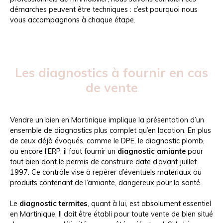
démarches peuvent être techniques : c’est pourquoi nous
vous accompagnons à chaque étape.
Les diagnostics à fournir en cas
de vente
Vendre un bien en Martinique implique la présentation d’un
ensemble de diagnostics plus complet qu’en location. En plus
de ceux déjà évoqués, comme le DPE, le diagnostic plomb,
ou encore l’ERP, il faut fournir un
diagnostic amiante
pour
tout bien dont le permis de construire date d’avant juillet
1997. Ce contrôle vise à repérer d’éventuels matériaux ou
produits contenant de l’amiante, dangereux pour la santé.
Le
diagnostic termites
, quant à lui, est absolument essentiel
en Martinique. Il doit être établi pour toute vente de bien situé