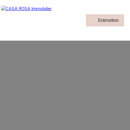
Estimation