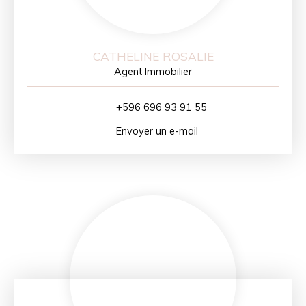
CATHELINE ROSALIE
Agent Immobilier
+596 696 93 91 55
Envoyer un e-mail