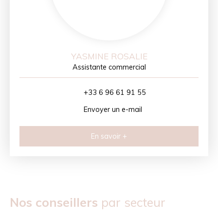
YASMINE ROSALIE
Assistante commercial
+33 6 96 61 91 55
Envoyer un e-mail
En savoir +
Nos conseillers
par secteur