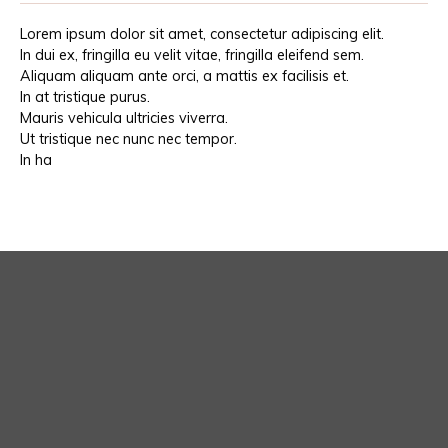
Lorem ipsum dolor sit amet, consectetur adipiscing elit.
In dui ex, fringilla eu velit vitae, fringilla eleifend sem.
Aliquam aliquam ante orci, a mattis ex facilisis et.
In at tristique purus.
Mauris vehicula ultricies viverra.
Ut tristique nec nunc nec tempor.
In ha