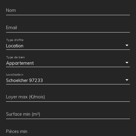
Nom
Email
Type d'offre
Location
Type de bien
Appartement
Localisation
Schoelcher 97233
Loyer max (€/mois)
Surface min (m²)
Pièces min