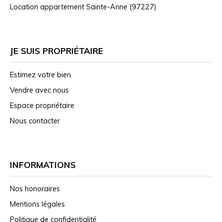
Location appartement Sainte-Anne (97227)
JE SUIS PROPRIÉTAIRE
Estimez votre bien
Vendre avec nous
Espace propriétaire
Nous contacter
INFORMATIONS
Nos honoraires
Mentions légales
Politique de confidentialité