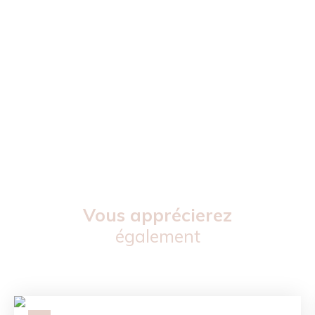
Vous apprécierez
également