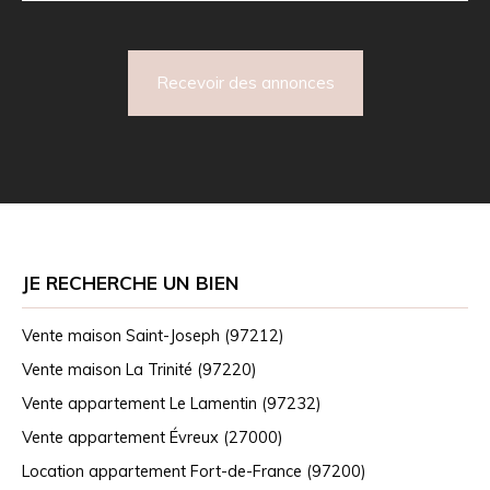
Recevoir des annonces
JE RECHERCHE UN BIEN
Vente maison Saint-Joseph (97212)
Vente maison La Trinité (97220)
Vente appartement Le Lamentin (97232)
Vente appartement Évreux (27000)
Location appartement Fort-de-France (97200)