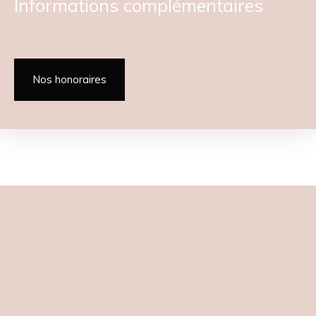
Informations complémentaires
Nos honoraires