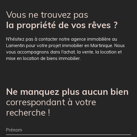
Vous ne trouvez pas
la propriété de vos rêves ?
N'hésitez pas à contacter notre agence immobilière au
Lamentin pour votre projet immobilier en Martinique. Nous
vous accompagnons dans l'achat, la vente, la location et
mise en location de biens immobilier.
Ne manquez plus aucun bien
correspondant à votre
recherche !
Prénom