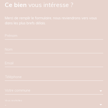
Ce bien
vous intéresse ?
Merci de remplir le formulaire, nous reviendrons vers vous
dans les plus brefs délais.
Prénom
Nom
Email
Téléphone
Votre commune
Vous souhaitez
-