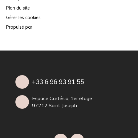
Plan du site
Gérer les cookies
Propulsé par
+33 6 96 93 91 55
Espace Cartésia, 1er étage
97212 Saint-Joseph