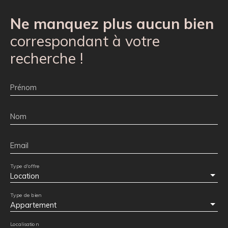
Ne manquez plus aucun bien
correspondant à votre
recherche !
Prénom
Nom
Email
Type d'offre
Location
Type de bien
Appartement
Localisation