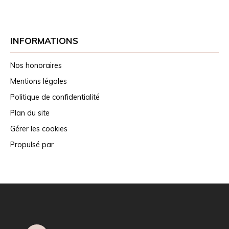
INFORMATIONS
Nos honoraires
Mentions légales
Politique de confidentialité
Plan du site
Gérer les cookies
Propulsé par