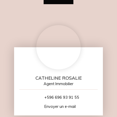
CATHELINE ROSALIE
Agent Immobilier
+596 696 93 91 55
Envoyer un e-mail