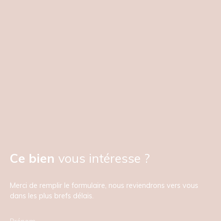
Ce bien
vous intéresse ?
Merci de remplir le formulaire, nous reviendrons vers vous
dans les plus brefs délais.