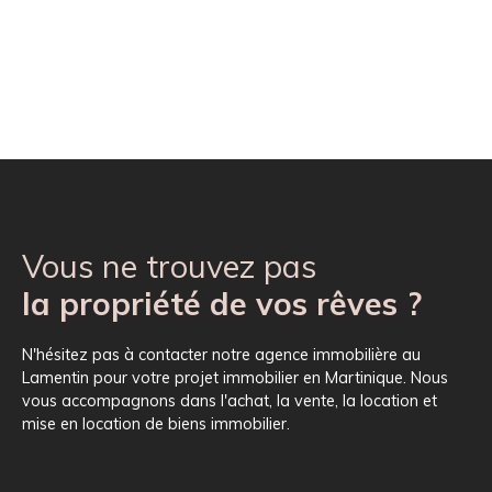
Vous ne trouvez pas
la propriété de vos rêves ?
N'hésitez pas à contacter notre agence immobilière au
Lamentin pour votre projet immobilier en Martinique. Nous
vous accompagnons dans l'achat, la vente, la location et
mise en location de biens immobilier.