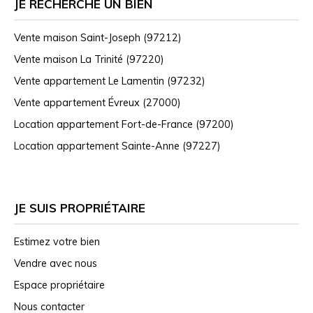
JE RECHERCHE UN BIEN
Vente maison Saint-Joseph (97212)
Vente maison La Trinité (97220)
Vente appartement Le Lamentin (97232)
Vente appartement Évreux (27000)
Location appartement Fort-de-France (97200)
Location appartement Sainte-Anne (97227)
JE SUIS PROPRIÉTAIRE
Estimez votre bien
Vendre avec nous
Espace propriétaire
Nous contacter