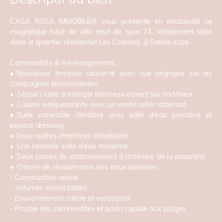
CASA ROSA IMMOBILIER vous présente en exclusivité ce
magnifique haut de villa neuf de type T4, idéalement situé
dans le quartier résidentiel Les Coteaux, à Sainte-Luce.
Commodités & Aménagements :
Spacieuse terrasse couverte avec vue dégagée sur les
campagnes environnantes
Séjour / salle à manger lumineux ouvert sur l’extérieur
Cuisine indépendante avec un vaste cellier attenant
Suite parentale climatisé avec salle d’eau privative et
espace dressing
Deux autres chambres climatisées
Une seconde salle d’eau moderne
Deux places de stationnement à l’intérieur de la propriété
Citerne de récupération des eaux pluviales
- Construction neuve
- Volumes confortables
- Environnement calme et verdoyant
- Proche des commodités et accès rapide aux plages