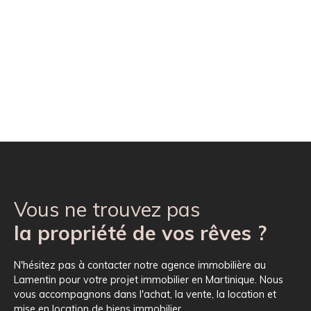
Vous ne trouvez pas
la propriété de vos rêves ?
N'hésitez pas à contacter notre agence immobilière au
Lamentin pour votre projet immobilier en Martinique. Nous
vous accompagnons dans l'achat, la vente, la location et
mise en location de biens immobilier.