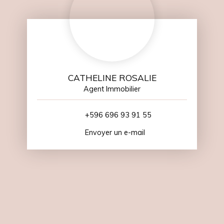
CATHELINE ROSALIE
Agent Immobilier
+596 696 93 91 55
Envoyer un e-mail