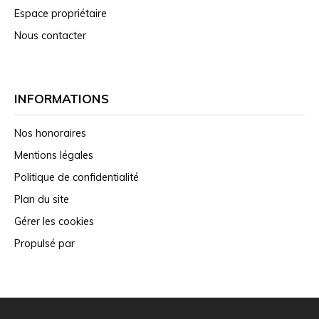
Espace propriétaire
Nous contacter
INFORMATIONS
Nos honoraires
Mentions légales
Politique de confidentialité
Plan du site
Gérer les cookies
Propulsé par