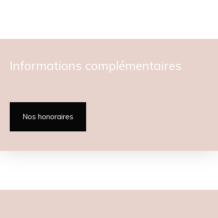
Informations complémentaires
Nos honoraires