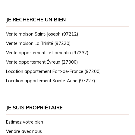
JE RECHERCHE UN BIEN
Vente maison Saint-Joseph (97212)
Vente maison La Trinité (97220)
Vente appartement Le Lamentin (97232)
Vente appartement Évreux (27000)
Location appartement Fort-de-France (97200)
Location appartement Sainte-Anne (97227)
JE SUIS PROPRIÉTAIRE
Estimez votre bien
Vendre avec nous