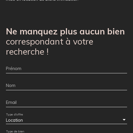
Ne manquez plus aucun bien
correspondant à votre
recherche !
Prénom
Nom
Email
Type d'offre
Location
Type de bien