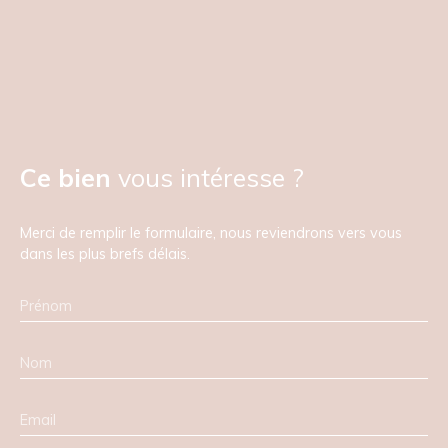
Ce bien
vous intéresse ?
Merci de remplir le formulaire, nous reviendrons vers vous
dans les plus brefs délais.
Prénom
Nom
Email