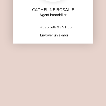
CATHELINE ROSALIE
Agent Immobilier
+596 696 93 91 55
Envoyer un e-mail