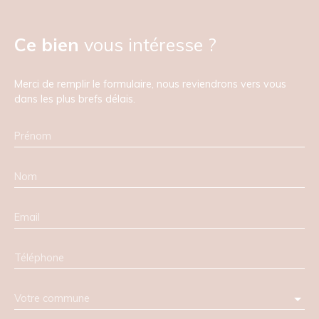
Ce bien
vous intéresse ?
Merci de remplir le formulaire, nous reviendrons vers vous
dans les plus brefs délais.
Prénom
Nom
Email
Téléphone
Votre commune