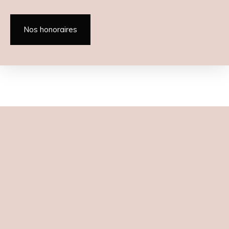
Nos honoraires